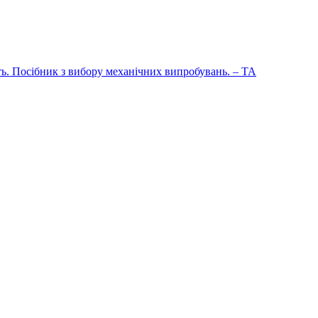
сть. Посібник з вибору механічних випробувань. – TA