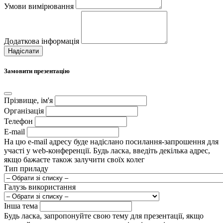
Умови вимірювання
Додаткова інформація
Надіслати
Замовити презентацію
Прізвище, ім'я
Організація
Телефон
E-mail
На цю e-mail адресу буде надіслано посилання-запрошення для
участі у web-конференції. Будь ласка, введіть декілька адрес,
якщо бажаєте також залучити своїх колег
Тип приладу
Галузь використання
Інша тема
Будь ласка, запропонуйте свою тему для презентації, якщо