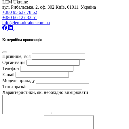
LEM Ukraine
вул. Рибальська, 2, оф. 302 Київ, 01011, Україна
+380 95 637 78 52
+380 66 127 33 51
info@lem-ukraine.com.ua
Комерційна пропозиція
Прізвище, ім'я
Організація
Телефон
E-mail
Модель приладу
Типи зразків
Характеристики, які необхідно вимірювати